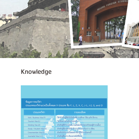
Knowledge